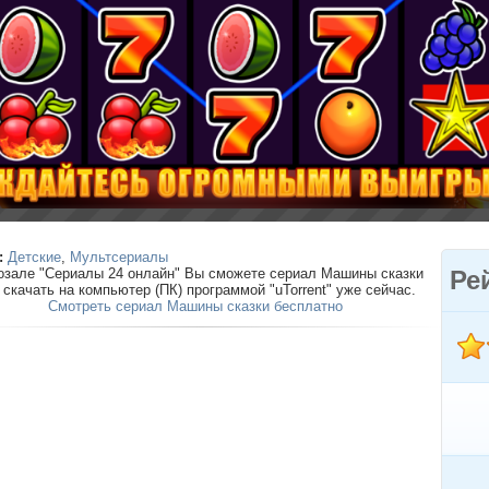
:
Детские
,
Мультсериалы
озале "Сериалы 24 онлайн" Вы сможете сериал Машины сказки
Ре
) скачать на компьютер (ПК) программой "uTorrent" уже сейчас.
Смотреть сериал Машины сказки бесплатно