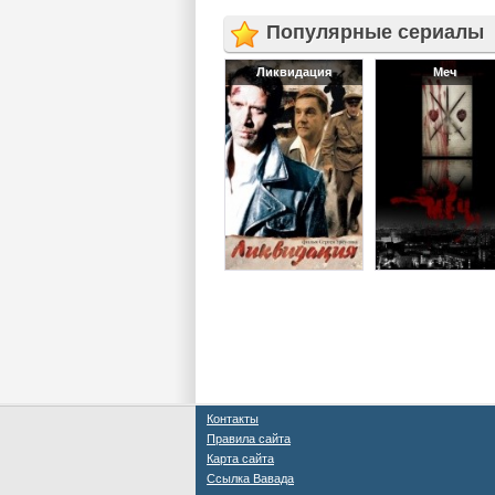
Популярные сериалы
Ликвидация
Меч
Контакты
Правила сайта
Карта сайта
Ссылка Вавада