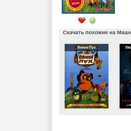
Скачать похожие на Маши
Винни Пух
Уж