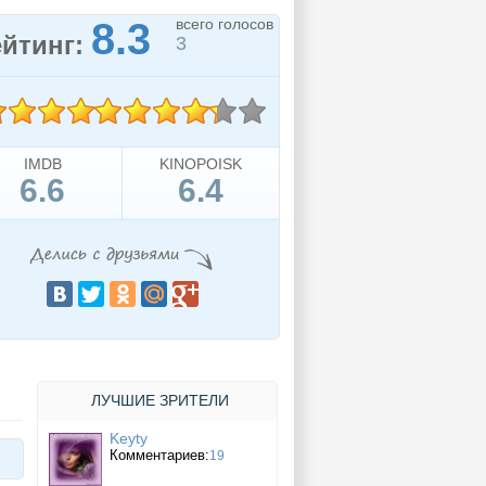
8.3
всего голосов
ейтинг:
3
IMDB
KINOPOISK
6.6
6.4
ЛУЧШИЕ ЗРИТЕЛИ
Keyty
Комментариев:
19