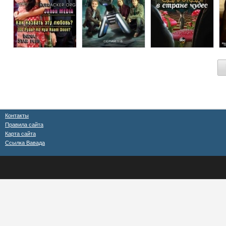
Контакты
Правила сайта
Карта сайта
Ссылка Вавада