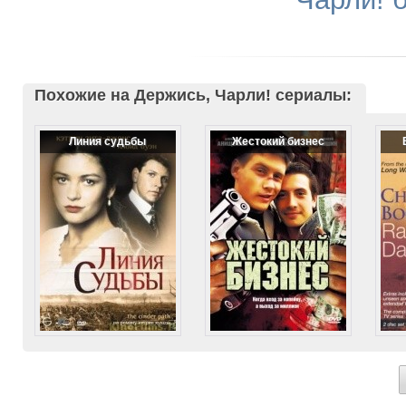
Похожие на Держись, Чарли! сериалы:
Линия судьбы
Жестокий бизнес