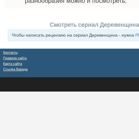
разнообразия можно и посмотреть.
Смотреть сериал Деревенщина
Чтобы написать рецензию на сериал Деревенщина - нужна
Р
Контакты
Правила сайта
Карта сайта
Ссылка Вавада