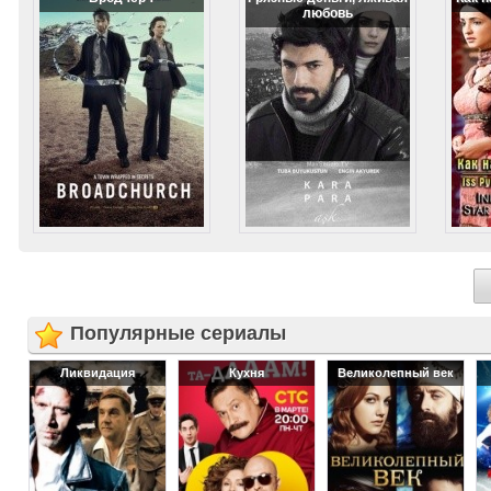
любовь
Популярные сериалы
Ликвидация
Кухня
Великолепный век