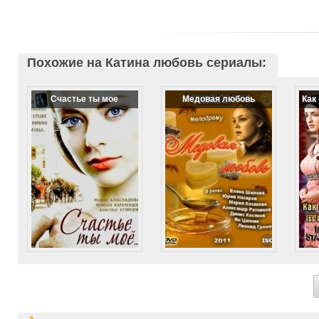
Похожие на Катина любовь сериалы:
Счастье ты мое
Медовая любовь
Как