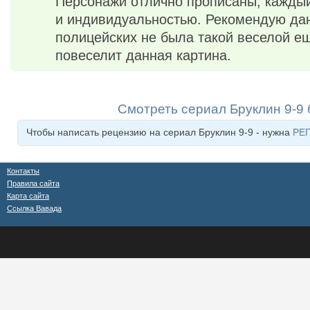
Персонажи отлично прописаны, кажды
и индивидуальностью. Рекомендую дан
полицейских не была такой веселой ещ
повеселит данная картина.
Смотреть сериал Бруклин 9-9
Чтобы написать рецензию на сериал Бруклин 9-9 - нужна
РЕ
Контакты
Правила сайта
Карта сайта
Ссылка Вавада