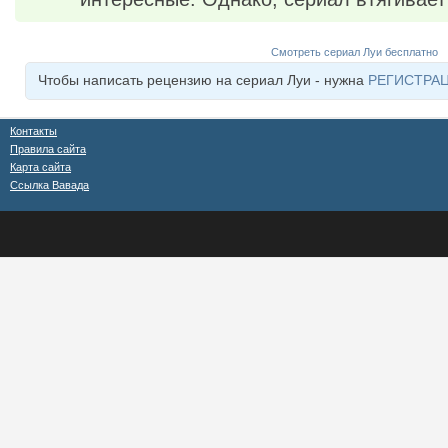
Смотреть сериал Луи бесплатно
Чтобы написать рецензию на сериал Луи - нужна
РЕГИСТРА
Контакты
Правила сайта
Карта сайта
Ссылка Вавада