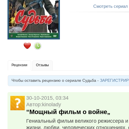
Смотреть сериал
Рецензии
Отзывы
Чтобы оставить рецензию о сериале Судьба -
ЗАРЕГИСТРИР
30-10-2015, 03:34
Автор:kinolady
“Мощный фильм о войне„
Гениальный фильм великого режиссера и 
жизни, любви, человеческих отношениях, 