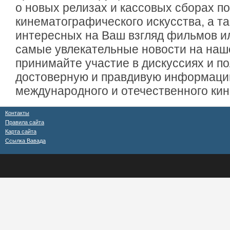
о новых релизах и кассовых сборах п
кинематографического искусства, а т
интересных на Ваш взгляд фильмов и
самые увлекательные новости на наш
принимайте участие в дискуссиях и п
достоверную и правдивую информаци
международного и отечественного ки
Контакты
Правила сайта
Карта сайта
Ссылка Вавада