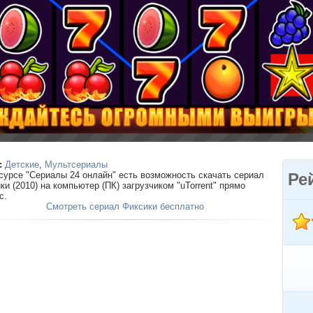
:
Детские
,
Мультсериалы
сурсе "Сериалы 24 онлайн" есть возможность скачать сериал
Ре
ки (2010) на компьютер (ПК) загрузчиком "uTorrent" прямо
с.
Смотреть сериал Фиксики бесплатно