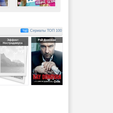
Сериалы ТОП 100
Эффект
Рэй Донован
Нострадамуса