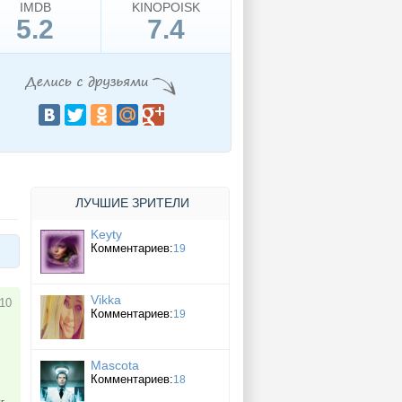
IMDB
KINOPOISK
5.2
7.4
ЛУЧШИЕ ЗРИТЕЛИ
Keyty
Комментариев:
19
Vikka
 10
Комментариев:
19
Mascota
Комментариев:
18