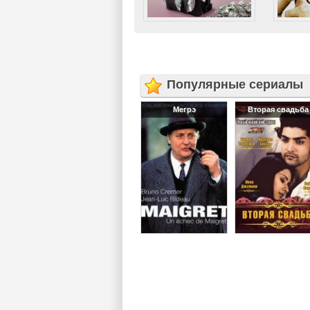
Популярные сериалы
Мегрэ
Вторая свадьба