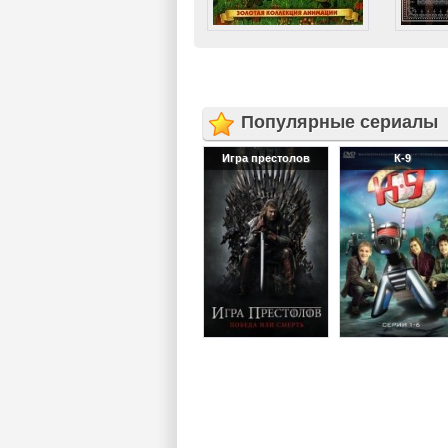
Популярные сериалы
Игра престолов
К-9