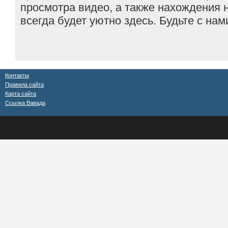
просмотра видео, а также нахождения 
всегда будет уютно здесь. Будьте с нам
Контакты
Правила сайта
Карта сайта
Ссылка Вавада