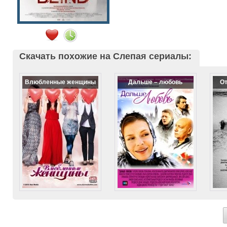
Скачать похожие на Слепая сериалы:
Влюбленные женщины
Дальше – любовь
От