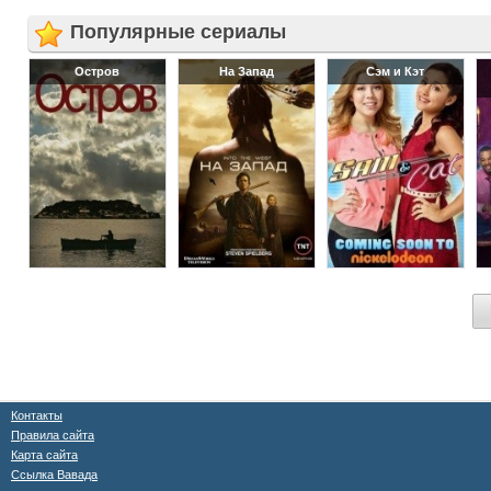
Популярные сериалы
Остров
На Запад
Сэм и Кэт
Контакты
Правила сайта
Карта сайта
Ссылка Вавада