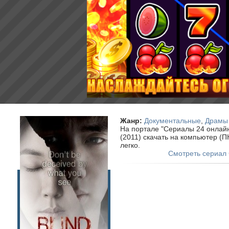
Жанр:
Документальные
,
Драмы
На портале "Сериалы 24 онлай
(2011) скачать на компьютер (П
легко.
Смотреть сериал